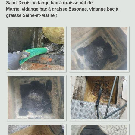
Saint-Denis,
vidange bac à graisse
Val-de-
Marne,
vidange bac à graisse
Essonne, vidange bac à
graisse Seine-et-Marne
.)