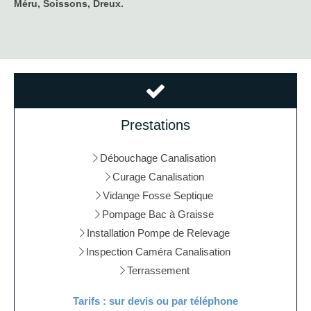
Méru, Soissons, Dreux.
Prestations
Débouchage Canalisation
Curage Canalisation
Vidange Fosse Septique
Pompage Bac à Graisse
Installation Pompe de Relevage
Inspection Caméra Canalisation
Terrassement
Tarifs : sur devis ou par téléphone