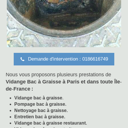
Demande d'intervention : 0186616749
Nous vous proposons plusieurs prestations de
Vidange Bac à Graisse à Paris et dans toute Île
-
de
-
France
:
Vidange bac à graisse
.
Pompage bac à graisse.
Nettoyage bac à graisse.
Entretien bac à graisse.
Vidange bac à graisse restaurant.