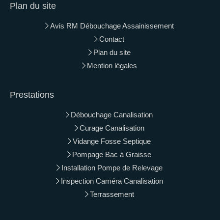
Plan du site
Avis RM Débouchage Assainissement
Contact
Plan du site
Mention légales
Prestations
Débouchage Canalisation
Curage Canalisation
Vidange Fosse Septique
Pompage Bac à Graisse
Installation Pompe de Relevage
Inspection Caméra Canalisation
Terrassement