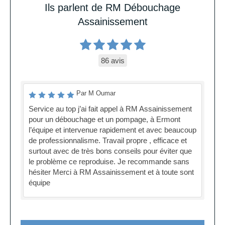
Ils parlent de RM Débouchage
Assainissement
86 avis
Par M Oumar
Service au top j’ai fait appel à RM Assainissement
pour un débouchage et un pompage, à Ermont
l’équipe et intervenue rapidement et avec beaucoup
de professionnalisme. Travail propre , efficace et
surtout avec de très bons conseils pour éviter que
le problème ce reproduise. Je recommande sans
hésiter Merci à RM Assainissement et à toute sont
équipe