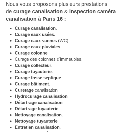
Nous vous proposons plusieurs prestations
de
curage canalisation
&
inspection caméra
canalisation à Paris 16 :
Curage canalisation
.
Curage
eaux usées
.
Curage eaux-vannes
(WC).
Curage
eaux pluviales
.
Curage colonne
.
Curage des colonnes d'immeubles.
Curage collecteur
.
Curage tuyauterie
.
Curage fosse septique
.
Curage bâtiment
.
Curetage
canalisation.
Hydrocurage canalisation
.
Détartrage canalisation
.
Détartrage tuyauterie
.
Nettoyage canalisation.
Nettoyage tuyauterie
.
Entretien canalisation
.