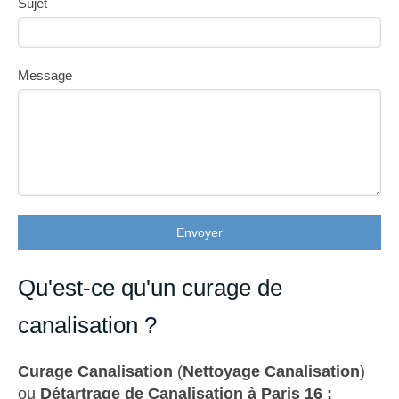
Sujet
Message
Envoyer
Qu'est-ce qu'un curage de
canalisation ?
Curage Canalisation
(
Nettoyage Canalisation
)
ou
Détartrage de Canalisation à Paris 16 :