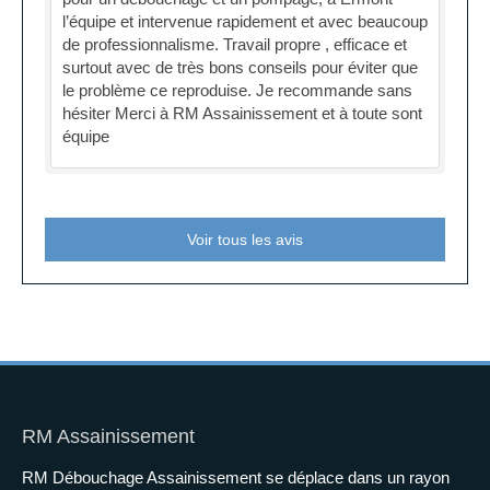
l’équipe et intervenue rapidement et avec beaucoup
de professionnalisme. Travail propre , efficace et
surtout avec de très bons conseils pour éviter que
le problème ce reproduise. Je recommande sans
hésiter Merci à RM Assainissement et à toute sont
équipe
Voir tous les avis
RM Assainissement
RM Débouchage Assainissement se déplace dans un rayon