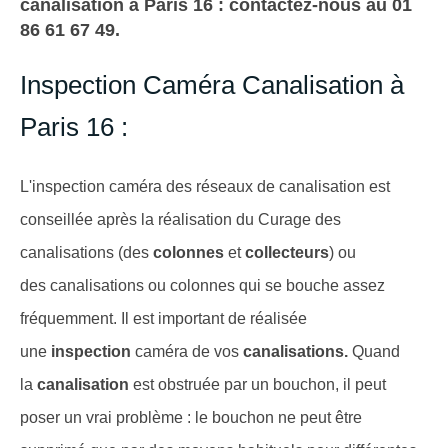
canalisation à Paris 16 : contactez-nous au 01
86 61 67 49.
Inspection Caméra Canalisation à
Paris 16 :
L'inspection caméra des réseaux de canalisation est
conseillée après la réalisation du Curage des
canalisations (des
colonnes
et
collecteurs
) ou
des canalisations ou colonnes qui se bouche assez
fréquemment. Il est important de réalisée
une
inspection
caméra de vos
canalisations.
Quand
la
canalisation
est obstruée
par un bouchon, il peut
poser un vrai problème : le bouchon ne peut être