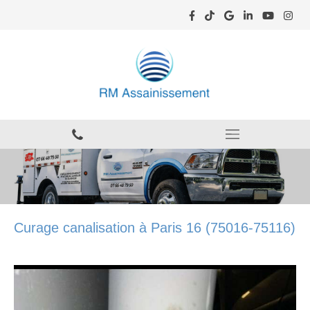
Curage canalisation à Paris 16 (75016-75116)