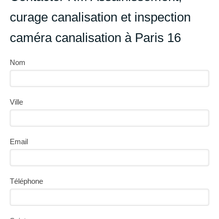
curage canalisation et inspection
caméra canalisation à Paris 16
Nom
Ville
Email
Téléphone