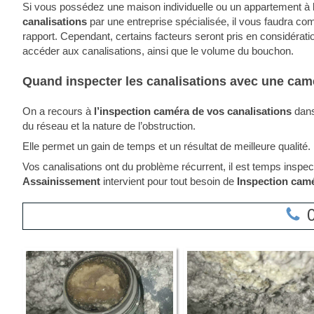
Si vous possédez une maison individuelle ou un appartement à
canalisations
par une entreprise spécialisée, il vous faudra c
rapport. Cependant, certains facteurs seront pris en considération 
accéder aux canalisations, ainsi que le volume du bouchon.
Quand inspecter les canalisations avec une cam
On a recours à
l’inspection caméra de vos canalisations
dans
du réseau et la nature de l’obstruction.
Elle permet un gain de temps et un résultat de meilleure qualité.
Vos canalisations ont du problème récurrent, il est temps inspe
Assainissement
intervient pour tout besoin de
Inspection camé