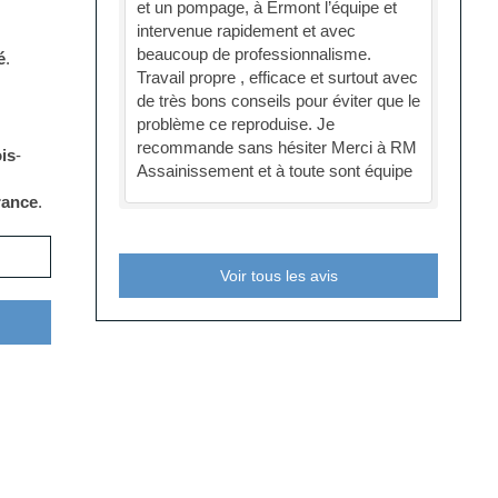
et un pompage, à Ermont l’équipe et
intervenue rapidement et avec
beaucoup de professionnalisme.
é
.
Travail propre , efficace et surtout avec
de très bons conseils pour éviter que le
problème ce reproduise. Je
recommande sans hésiter Merci à RM
is
-
Assainissement et à toute sont équipe
France
.
Voir tous les avis