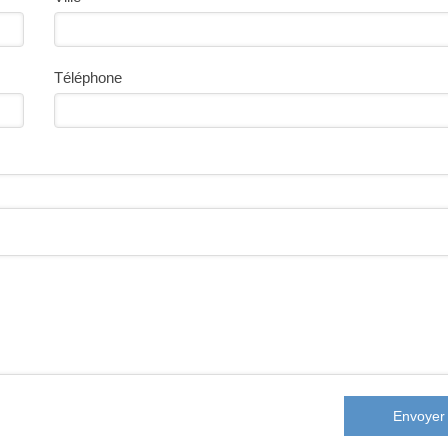
Téléphone
Envoyer