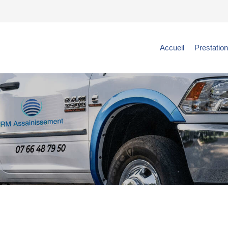
Accueil
Prestatio