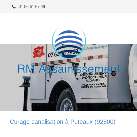
01 86 61 67 49
Curage canalisation à Puteaux (92800)