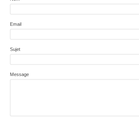
Email
Sujet
Message